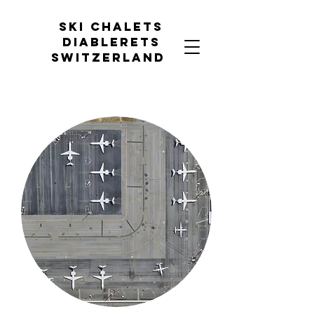
Ski chalets
diablerets
Switzerland